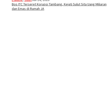
Bos ITC Terseret Korupsi Tambang, Kejati Sulut Sita Uang Miliaran
dan Emas di Rumah JA