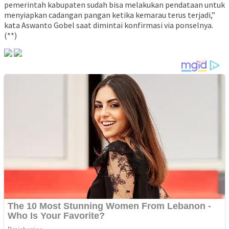
pemerintah kabupaten sudah bisa melakukan pendataan untuk
menyiapkan cadangan pangan ketika kemarau terus terjadi,”
kata Aswanto Gobel saat dimintai konfirmasi via ponselnya.
(**)