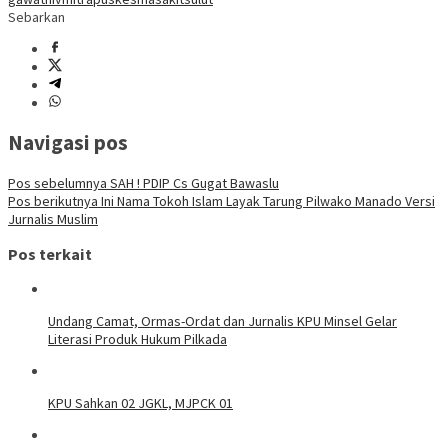
Sebarkan
Navigasi pos
Pos sebelumnya
SAH ! PDIP Cs Gugat Bawaslu
Pos berikutnya
Ini Nama Tokoh Islam Layak Tarung Pilwako Manado Versi
Jurnalis Muslim
Pos terkait
Undang Camat, Ormas-Ordat dan Jurnalis KPU Minsel Gelar
Literasi Produk Hukum Pilkada
KPU Sahkan 02 JGKL, MJPCK 01