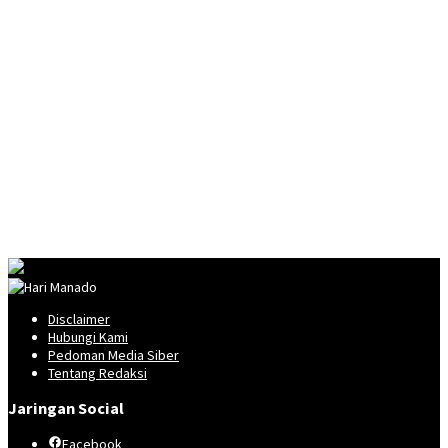
Disclaimer
Hubungi Kami
Pedoman Media Siber
Tentang Redaksi
Jaringan Social
Facebook