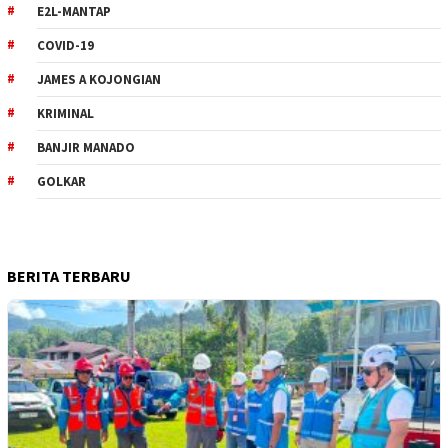
E2L-MANTAP
COVID-19
JAMES A KOJONGIAN
KRIMINAL
BANJIR MANADO
GOLKAR
BERITA TERBARU