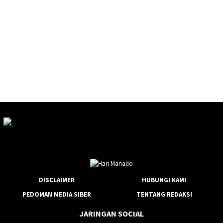
DISCLAIMER
HUBUNGI KAMI
PEDOMAN MEDIA SIBER
TENTANG REDAKSI
JARINGAN SOCIAL