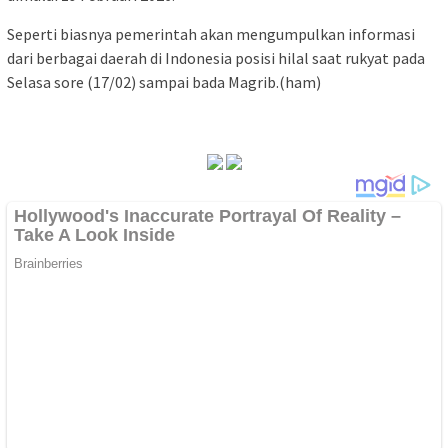
Seperti biasnya pemerintah akan mengumpulkan informasi
dari berbagai daerah di Indonesia posisi hilal saat rukyat pada
Selasa sore (17/02) sampai bada Magrib.(ham)