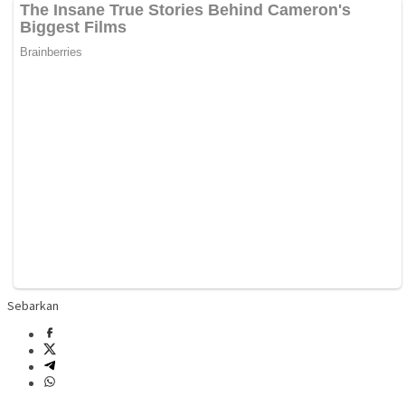
Sebarkan