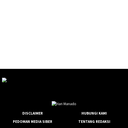
DISCLAIMER
HUBUNGI KAMI
PEDOMAN MEDIA SIBER
TENTANG REDAKSI