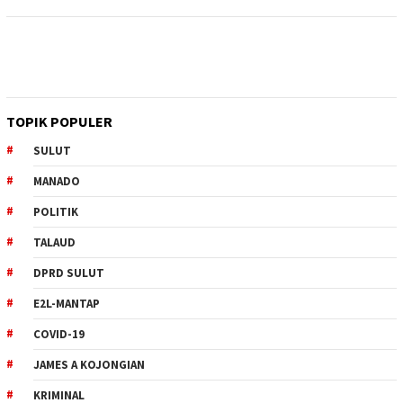
TOPIK POPULER
SULUT
MANADO
POLITIK
TALAUD
DPRD SULUT
E2L-MANTAP
COVID-19
JAMES A KOJONGIAN
KRIMINAL