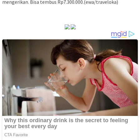
mengerikan. Bisa tembus Rp7.300.000.(ewa/traveloka)