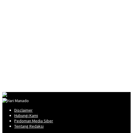
Disclaimer
Hubungi Kami
Pedoman Media Siber
Tentang Redaksi