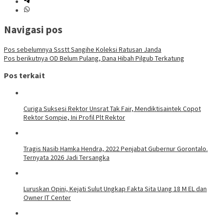
Navigasi pos
Pos sebelumnya
Ssstt Sangihe Koleksi Ratusan Janda
Pos berikutnya
OD Belum Pulang, Dana Hibah Pilgub Terkatung
Pos terkait
Curiga Suksesi Rektor Unsrat Tak Fair, Mendiktisaintek Copot
Rektor Sompie, Ini Profil Plt Rektor
Tragis Nasib Hamka Hendra, 2022 Penjabat Gubernur Gorontalo.
Ternyata 2026 Jadi Tersangka
Luruskan Opini, Kejati Sulut Ungkap Fakta Sita Uang 18 M EL dan
Owner IT Center