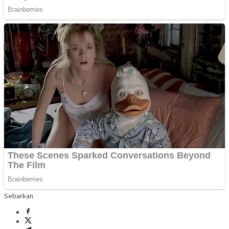
Sebarkan