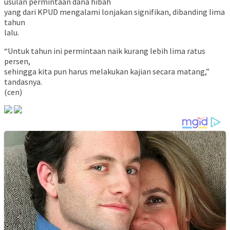
usulan permintaan dana hibah
yang dari KPUD mengalami lonjakan signifikan, dibanding lima
tahun
lalu.
“Untuk tahun ini permintaan naik kurang lebih lima ratus
persen,
sehingga kita pun harus melakukan kajian secara matang,”
tandasnya.
(cen)