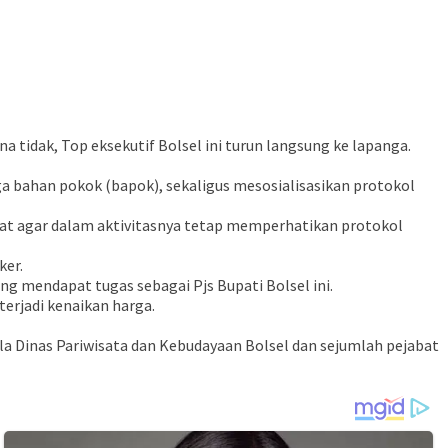
idak, Top eksekutif Bolsel ini turun langsung ke lapanga.
a bahan pokok (bapok), sekaligus mesosialisasikan protokol
at agar dalam aktivitasnya tetap memperhatikan protokol
ker.
ng mendapat tugas sebagai Pjs Bupati Bolsel ini.
terjadi kenaikan harga.
ala Dinas Pariwisata dan Kebudayaan Bolsel dan sejumlah pejabat