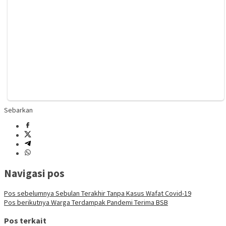
Sebarkan
Navigasi pos
Pos sebelumnya
Sebulan Terakhir Tanpa Kasus Wafat Covid-19
Pos berikutnya
Warga Terdampak Pandemi Terima BSB
Pos terkait