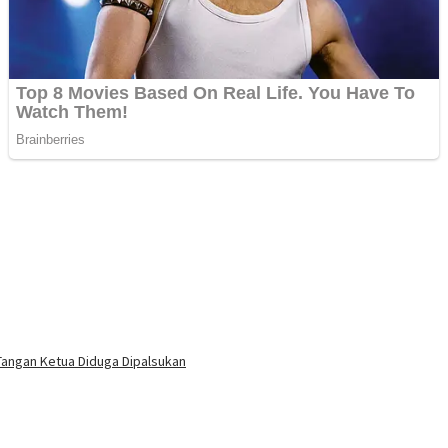
Tangan Ketua Diduga Dipalsukan