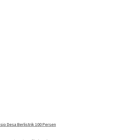
sio Desa Berlistrik 100 Persen