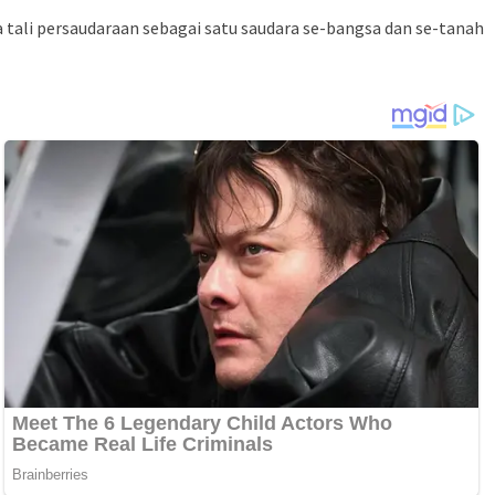
 tali persaudaraan sebagai satu saudara se-bangsa dan se-tanah