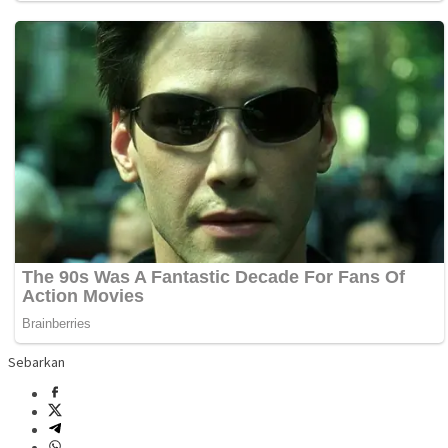
Sebarkan