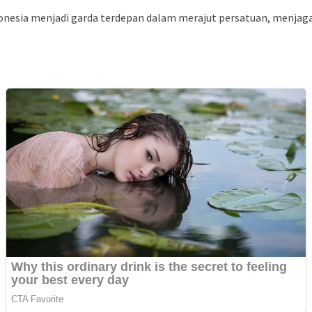
onesia menjadi garda terdepan dalam merajut persatuan, menjaga