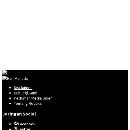
Disclaimer
Hubungi Kami
Pedoman Media Siber
Tentang Redaksi
Jaringan Social
Facebook
Twitter