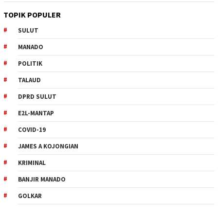
TOPIK POPULER
SULUT
MANADO
POLITIK
TALAUD
DPRD SULUT
E2L-MANTAP
COVID-19
JAMES A KOJONGIAN
KRIMINAL
BANJIR MANADO
GOLKAR