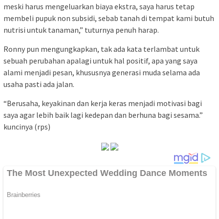
meski harus mengeluarkan biaya ekstra, saya harus tetap
membeli pupuk non subsidi, sebab tanah di tempat kami butuh
nutrisi untuk tanaman,” tuturnya penuh harap.
Ronny pun mengungkapkan, tak ada kata terlambat untuk
sebuah perubahan apalagi untuk hal positif, apa yang saya
alami menjadi pesan, khususnya generasi muda selama ada
usaha pasti ada jalan.
“Berusaha, keyakinan dan kerja keras menjadi motivasi bagi
saya agar lebih baik lagi kedepan dan berhuna bagi sesama.”
kuncinya (rps)