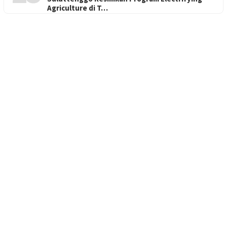
Agriculture di T…