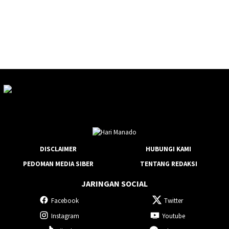
DISCLAIMER
HUBUNGI KAMI
PEDOMAN MEDIA SIBER
TENTANG REDAKSI
JARINGAN SOCIAL
Facebook
Twitter
Instagram
Youtube