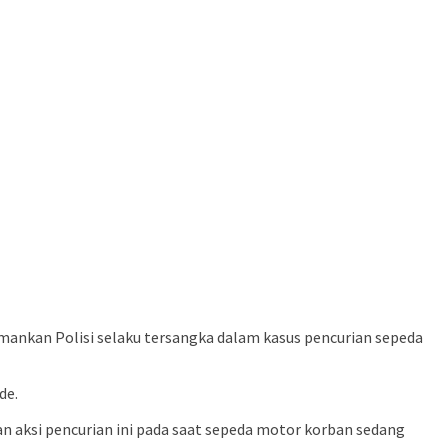
mankan Polisi selaku tersangka dalam kasus pencurian sepeda
de.
 aksi pencurian ini pada saat sepeda motor korban sedang