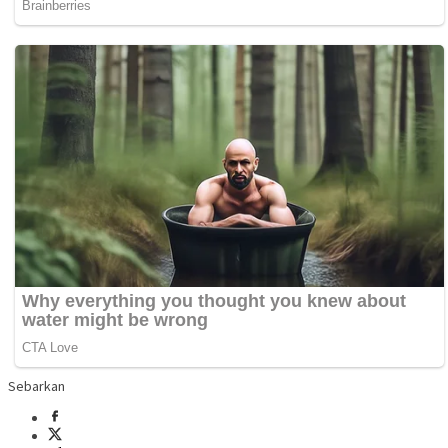
Sebarkan