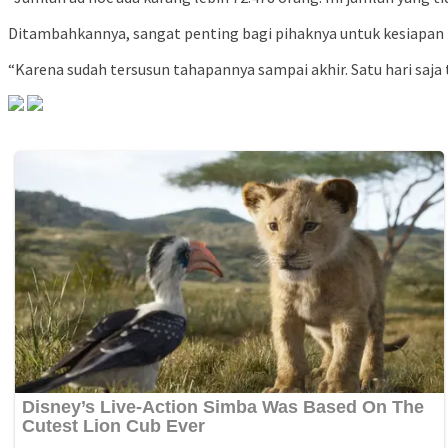
Ditambahkannya, sangat penting bagi pihaknya untuk kesiapan 
“Karena sudah tersusun tahapannya sampai akhir. Satu hari saj