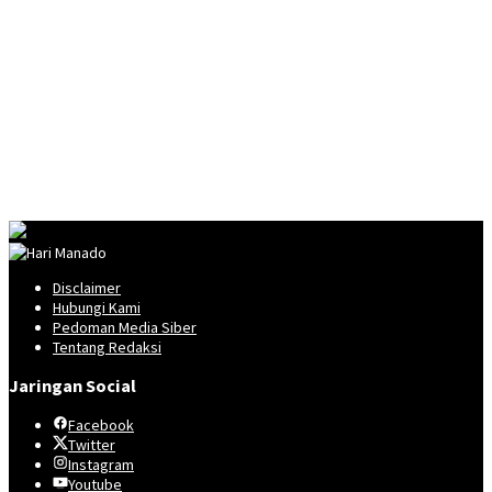
Disclaimer
Hubungi Kami
Pedoman Media Siber
Tentang Redaksi
Jaringan Social
Facebook
Twitter
Instagram
Youtube