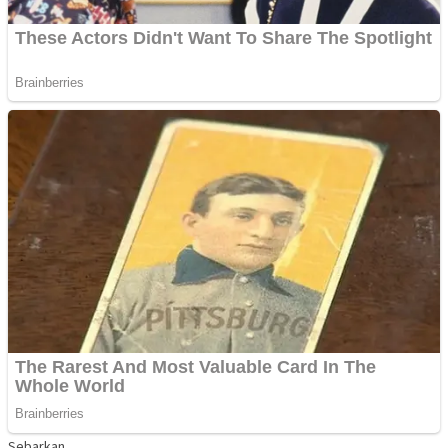
Sebarkan