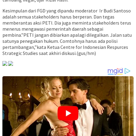
Kesimpulan dari FGD yang dipandu moderator Ir Budi Santoso
adalah semua stakeholders harus berperan. Dan tegas
memberantas aksi PETI. Dia juga meminta stakeholders terus
menerus mengawasi pemerintah daerah sebagai
pembina.”PETI jangan dibiarkan apalagi dilegalkan. Jalan satu
satunya penegakan hukum. Comtohnya harus ada polisi
pertambangan,”kata Ketua Centre for Indonesian Respurces
Strategic Studies saat akhiri diskusi.(gus/hm)