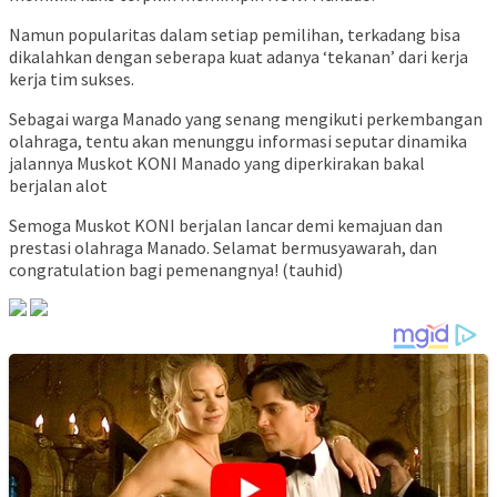
Namun popularitas dalam setiap pemilihan, terkadang bisa
dikalahkan dengan seberapa kuat adanya ‘tekanan’ dari kerja
kerja tim sukses.
Sebagai warga Manado yang senang mengikuti perkembangan
olahraga, tentu akan menunggu informasi seputar dinamika
jalannya Muskot KONI Manado yang diperkirakan bakal
berjalan alot
Semoga Muskot KONI berjalan lancar demi kemajuan dan
prestasi olahraga Manado. Selamat bermusyawarah, dan
congratulation bagi pemenangnya! (tauhid)