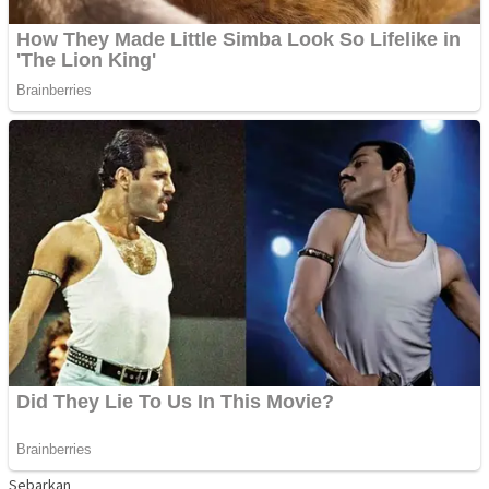
Sebarkan