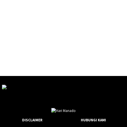
DISCLAIMER
HUBUNGI KAMI