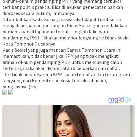
oknum-oknum pendamping PKH yang memang terbukti
terlibat politik praktis. Bisa dilakukan pemecatan bahkan
diproses secara hukum,” imbuhnya.
Ditambahkan Kadis Sosial, masyarakat dapat turut serta
menjadi perpanjangan tangan Dinas Sosial guna melakukan
pemantauan di lapangan terkait tingkah laku para
pendamping PKH. “Silakan melapor langsung ke Dinas Sosial
Kota Tomohon,” ucapnya.
Kadis Sosial yang juga mantan Camat Tomohon Utara ini
memastikan, tidak benar jika KPM yang tidak mengikuti
arahan oknum pendamping PKH untuk mendukung calon
tertentu, maka akan dicoret atau dikeluarkan dari daftar.
“Itu tidak benar. Karena KPM sudah terdaftar dan terprogram
langsung dari Kementerian Sosial untuk tahun ini,”
pungkasnya.(rry)