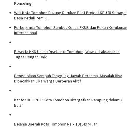
Konseling
Wali Kota Tomohon Dukung Rurukan Pilot Project KPU RI Sebagai
Desa Peduli Pemilu
Forkopimda Tomohon Sambut Konas FKUB dan Pekan Kerukunan
Internasional
Peserta KKN Unima Disebar di Tomohon, Wawali: Laksanakan
Tugas Dengan Baik
Pengelolaan Sampah Tanggung Jawab Bersama, Masalah Bisa
Dipecahkan Jika Warga Berperan Aktif
Kantor DPC PDIP Kota Tomohon Ditargetkan Rampung dalam 3
Bulan
Belanja Daerah Kota Tomohon Naik 101,49 Miliar