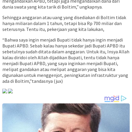
mengandalkan APBD, tetapi juga mengandalkan dana dari
dunia swata yang kita tarik di Boltim,” ungkapnya.
Sehingga anggaran atau uang yang disediakan di Boltim tidak
hanya miliaran dalam 1 tahun, tetapi bisa Rp 700 miliar dan
seterusnya. Tentu itu, pekerjaan yang kita lakukan,
“Bahwa saya ingin menjadi Bupati tidak hanya ingin menjadi
Bupati APBD. Sebab kalau hanya sekedar jadi Bupati APBD itu
sebetulnya sudah ditata dalam anggaran. Untuk itu, Insya Allah
kalau diridoi oleh Allah dijadikan Bupati, tentu tidak hanya
menjadi Bupati APBD, yang saya inginkan menjadi Bupati,
melipat gandakan atau melipat anggaran yang bisa kita
digunakan untuk menggenjot, peningkatan infrastruktur yang
ada di Boltim,”tandasnya (jux)