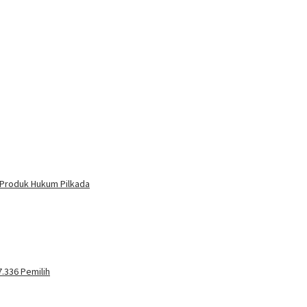
 Produk Hukum Pilkada
.336 Pemilih