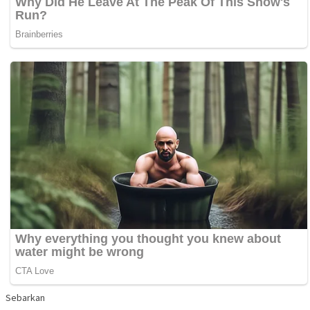
Sebarkan