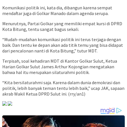
Komunikasi politik ini, kata dia, dibangun karena sempat
mendaftar juga di Golkar Manado dalam agenda serupa.
Menurutnya, Partai Golkar yang memiliki empat kursi di DPRD
Kota Bitung, tentu sangat bagus sekali.
“Mudah-mudahan komunikasi politik ini terus terjaga dengan
baik. Dan tentu ke depan akan ada titik temu yang bisa didapat
dari pencalonan nanti di Kota Bitung,” tutur MDT.
Terpisah, soal kehadiran MDT di Kantor Golkar Sulut, Ketua
Harian Golkar Sulut James Arthur Kojongian mengatakan
bahwa hal itu merupakan silaturahmi politik.
“Kita bersilaturahmi saja. Karena dalam dunia demokrasi dan
politik, lebih banyak teman tentu lebih baik,” ucap JAK, sapaan
akrab Wakil Ketua DPRD Sulut ini. (rry/an1)