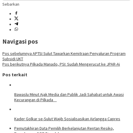
Sebarkan
Navigasi pos
Pos sebelumnya
APTSI Sulut Tawarkan Kemitraan Penyaluran Program
Subsidi UKT
Pos berikutnya
Pilkada Manado, PSI: Sudah Mengerucut ke JPAR-Ai
Pos terkait
Bawaslu Minut Ajak Media dan Publik Jadi Sahabat untuk Awasi
Kecurangan di Pilkada
Kader Golkar se-Sulut Wajib Sosialisasikan Airlangga Capres
Pemutakhiran Data Pemilih Berkelanjutan Rentan Resiko,