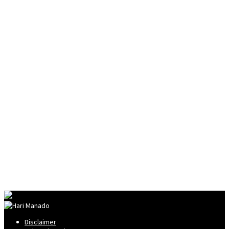
Disclaimer