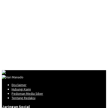
Disclaimer
Hubungi Kami
Pedoman Media Siber
Tentang Redaksi
Jaringan Social