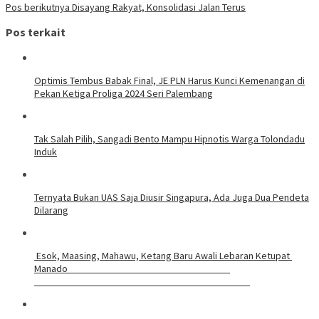
Pos berikutnya
Disayang Rakyat, Konsolidasi Jalan Terus
Pos terkait
Optimis Tembus Babak Final, JE PLN Harus Kunci Kemenangan di
Pekan Ketiga Proliga 2024 Seri Palembang
Tak Salah Pilih, Sangadi Bento Mampu Hipnotis Warga Tolondadu
Induk
Ternyata Bukan UAS Saja Diusir Singapura, Ada Juga Dua Pendeta
Dilarang
Esok, Maasing, Mahawu, Ketang Baru Awali Lebaran Ketupat
Manado