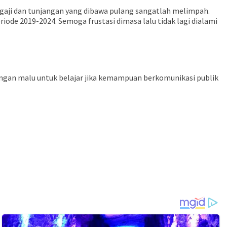
 gaji dan tunjangan yang dibawa pulang sangatlah melimpah.
ode 2019-2024. Semoga frustasi dimasa lalu tidak lagi dialami
angan malu untuk belajar jika kemampuan berkomunikasi publik