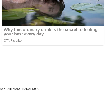
RIMA KASIH MASYARAKAT SULUT