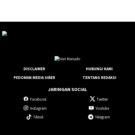
DISCLAIMER
HUBUNGI KAMI
PEDOMAN MEDIA SIBER
TENTANG REDAKSI
JARINGAN SOCIAL
Facebook
Twitter
Instagram
Youtube
Tiktok
Telegram