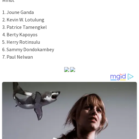
1. Joune Ganda
2. Kevin W. Lotulung
3. Patrice Tamengkel
4. Berty Kapoyos
5. Herry Rotinsulu
6. Sammy Dondokambey
7. Paul Nelwan