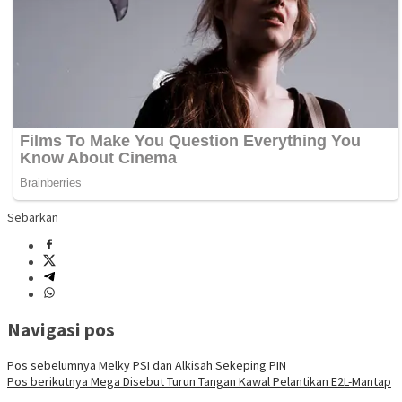
Sebarkan
Navigasi pos
Pos sebelumnya
Melky PSI dan Alkisah Sekeping PIN
Pos berikutnya
Mega Disebut Turun Tangan Kawal Pelantikan E2L-Mantap