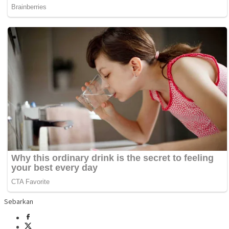
Sebarkan