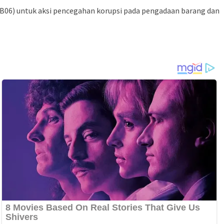
a (B06) untuk aksi pencegahan korupsi pada pengadaan barang dan