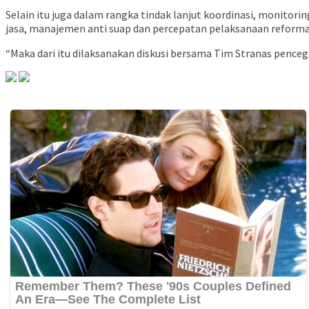
Selain itu juga dalam rangka tindak lanjut koordinasi, monitor
jasa, manajemen anti suap dan percepatan pelaksanaan reformasi
“Maka dari itu dilaksanakan diskusi bersama Tim Stranas penceg