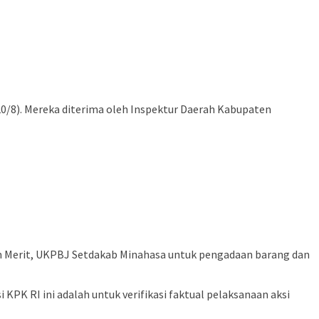
/8). Mereka diterima oleh Inspektur Daerah Kabupaten
 Merit, UKPBJ Setdakab Minahasa untuk pengadaan barang dan
 RI ini adalah untuk verifikasi faktual pelaksanaan aksi