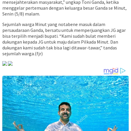
mensejahterakan masyarakat,” ungkap Toni Ganda, ketika
menggelar pertemuan dengan keluarga besar Ganda se Minut,
Senin (5/8) malam.
Sejumlah warga Minut yang notabene masuk dalam
persaudaraan Ganda, bersatu untuk memperjuangkan JG agar
bisa terpilih menjadi bupati. “Kami sudah bulat memberi
dukungan kepada JG untuk maju dalam Pilkada Minut. Dan
dukungan kami sudah tak bisa lagi ditawar-tawar,” tandas
sejumlah warga.(fjr)