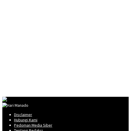
Disclaimer
Hubungi Kami
Pedoman Media Siber
Tentang Redaksi