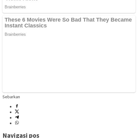
Sebarkan
Navigasi pos