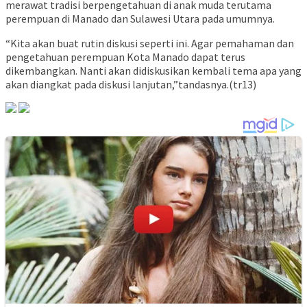
merawat tradisi berpengetahuan di anak muda terutama
perempuan di Manado dan Sulawesi Utara pada umumnya.
“Kita akan buat rutin diskusi seperti ini. Agar pemahaman dan
pengetahuan perempuan Kota Manado dapat terus
dikembangkan. Nanti akan didiskusikan kembali tema apa yang
akan diangkat pada diskusi lanjutan,”tandasnya.(tr13)