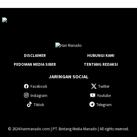
DISCLAIMER
HUBUNGI KAMI
PEDOMAN MEDIA SIBER
TENTANG REDAKSI
JARINGAN SOCIAL
Facebook
Twitter
Instagram
Youtube
Tiktok
Telegram
© 2024 harimanado.com | PT. Bintang Media Manado | All rights reserved.