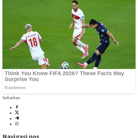
Sebarkan
Navigasi pos