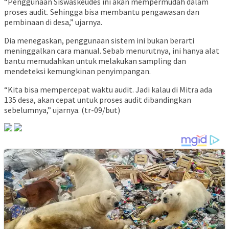
“Penggunaan Siswaskeudes ini akan mempermudah dalam
proses audit. Sehingga bisa membantu pengawasan dan
pembinaan di desa,” ujarnya.
Dia menegaskan, penggunaan sistem ini bukan berarti
meninggalkan cara manual. Sebab menurutnya, ini hanya alat
bantu memudahkan untuk melakukan sampling dan
mendeteksi kemungkinan penyimpangan.
“Kita bisa mempercepat waktu audit. Jadi kalau di Mitra ada
135 desa, akan cepat untuk proses audit dibandingkan
sebelumnya,” ujarnya. (tr-09/but)