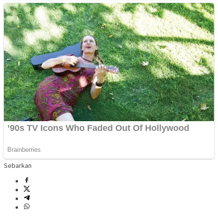
Sebarkan