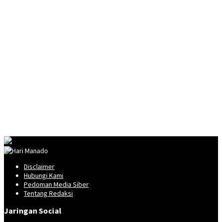
Disclaimer
Hubungi Kami
Pedoman Media Siber
Tentang Redaksi
Jaringan Social