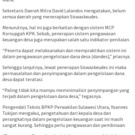
Sekretaris Daerah Mitra David Lalandos mengatakan, belum
semua daerah yang menerapkan Siswaskeudes.
Menurutnya, hal ini juga berkaitan dengan sistem MCP
Korsupgah KPK. Sebab, penerapan sistem pengawasan
keuangan desa juga merupakan salah satu indikator penilaian.
“Peserta dapat melaksanakan dan mempraktikan sistem ini
dalam pengawasan pengelolaan dana desa (dandes),” jelasnya.
Sehingga lanjutnya, lewat penerapan Siswaskeudes ini maka
permasalahan dan penyimpangan dalam pengelolaan dana
desa dapat teratasi.
“Paling tidak kita mampu meminimalisir penyimpangan yang
terjadi dalam pengelolaan dana desa,” tegasnya.
Pengendali Teknis BPKP Perwakilan Sulawesi Utara, Yoannes
Tukijan mengakui, pengetahuan dari kepala desa dan
perangkatnya dalam pengelolaan keuangan saat ini masih
sangat kurang. Sehingga perlu pengawasan dan pembinaan.