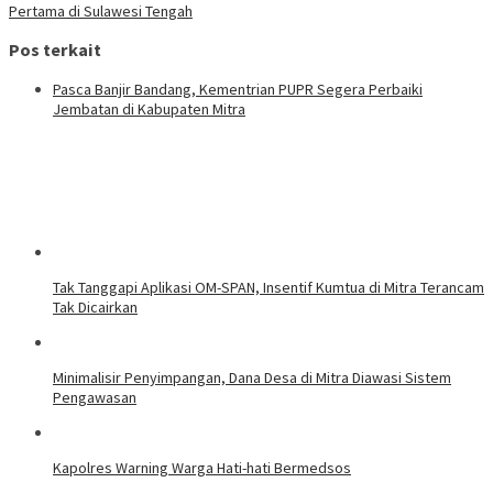
Pertama di Sulawesi Tengah
Pos terkait
Pasca Banjir Bandang, Kementrian PUPR Segera Perbaiki
Jembatan di Kabupaten Mitra
Tak Tanggapi Aplikasi OM-SPAN, Insentif Kumtua di Mitra Terancam
Tak Dicairkan
Minimalisir Penyimpangan, Dana Desa di Mitra Diawasi Sistem
Pengawasan
Kapolres Warning Warga Hati-hati Bermedsos