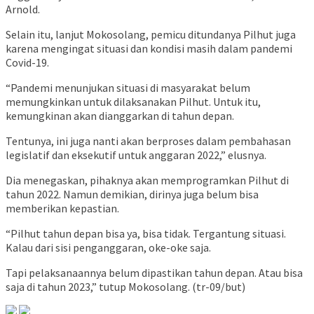
Arnold.
Selain itu, lanjut Mokosolang, pemicu ditundanya Pilhut juga
karena mengingat situasi dan kondisi masih dalam pandemi
Covid-19.
“Pandemi menunjukan situasi di masyarakat belum
memungkinkan untuk dilaksanakan Pilhut. Untuk itu,
kemungkinan akan dianggarkan di tahun depan.
Tentunya, ini juga nanti akan berproses dalam pembahasan
legislatif dan eksekutif untuk anggaran 2022,” elusnya.
Dia menegaskan, pihaknya akan memprogramkan Pilhut di
tahun 2022. Namun demikian, dirinya juga belum bisa
memberikan kepastian.
“Pilhut tahun depan bisa ya, bisa tidak. Tergantung situasi.
Kalau dari sisi penganggaran, oke-oke saja.
Tapi pelaksanaannya belum dipastikan tahun depan. Atau bisa
saja di tahun 2023,” tutup Mokosolang. (tr-09/but)