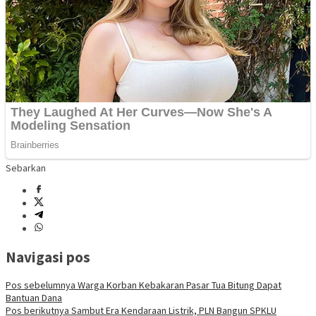
Sebarkan
Navigasi pos
Pos sebelumnya
Warga Korban Kebakaran Pasar Tua Bitung Dapat
Bantuan Dana
Pos berikutnya
Sambut Era Kendaraan Listrik, PLN Bangun SPKLU