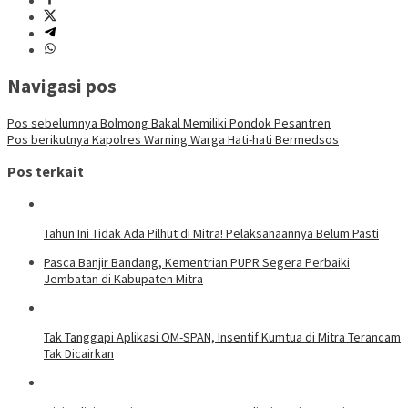
Navigasi pos
Pos sebelumnya
Bolmong Bakal Memiliki Pondok Pesantren
Pos berikutnya
Kapolres Warning Warga Hati-hati Bermedsos
Pos terkait
Tahun Ini Tidak Ada Pilhut di Mitra! Pelaksanaannya Belum Pasti
Pasca Banjir Bandang, Kementrian PUPR Segera Perbaiki
Jembatan di Kabupaten Mitra
Tak Tanggapi Aplikasi OM-SPAN, Insentif Kumtua di Mitra Terancam
Tak Dicairkan