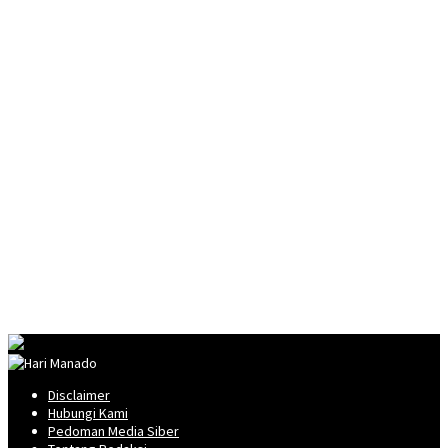
Disclaimer
Hubungi Kami
Pedoman Media Siber