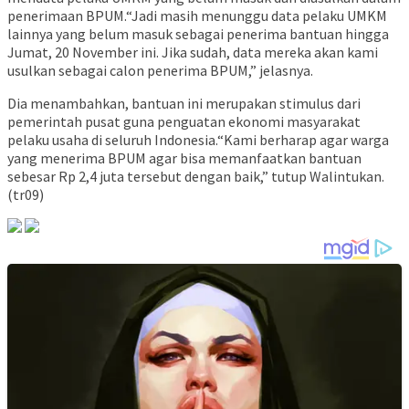
penerimaan BPUM.“Jadi masih menunggu data pelaku UMKM
lainnya yang belum masuk sebagai penerima bantuan hingga
Jumat, 20 November ini. Jika sudah, data mereka akan kami
usulkan sebagai calon penerima BPUM,” jelasnya.
Dia menambahkan, bantuan ini merupakan stimulus dari
pemerintah pusat guna penguatan ekonomi masyarakat
pelaku usaha di seluruh Indonesia.“Kami berharap agar warga
yang menerima BPUM agar bisa memanfaatkan bantuan
sebesar Rp 2,4 juta tersebut dengan baik,” tutup Walintukan.
(tr09)