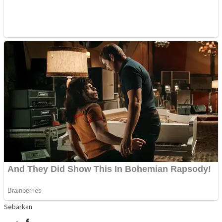
Sebarkan