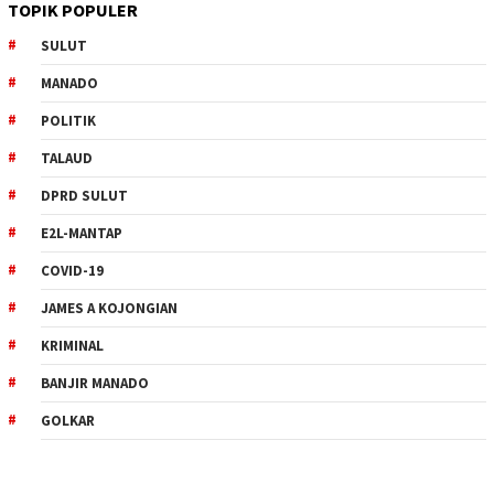
TOPIK POPULER
SULUT
MANADO
POLITIK
TALAUD
DPRD SULUT
E2L-MANTAP
COVID-19
JAMES A KOJONGIAN
KRIMINAL
BANJIR MANADO
GOLKAR