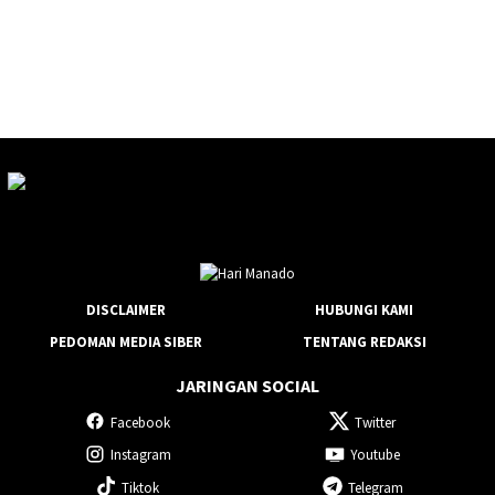
DISCLAIMER
HUBUNGI KAMI
PEDOMAN MEDIA SIBER
TENTANG REDAKSI
JARINGAN SOCIAL
Facebook
Twitter
Instagram
Youtube
Tiktok
Telegram