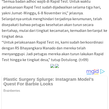
“Semua badan adhoc wajib di Rapid Test. Untuk waktu
pelaksanaan Rapid Test sudah dijadwalkan selama tiga hari,
yakni Jumat-Minggu, 6-8 November ini,” jelasnya.
Selanjutnya untuk menghindari terjadinya kerumunan, telah
disepakati bahwa petugas kesehatan akan turun secara
bertahap, mulai dari tingkat kecamatan, kemudian berlanjut ke
tingkat desa.
“Untuk pelaksanaan Rapid Test ini, kami sudah berkoordinasi
dengan RS Bhayangkara Manado dan mereka telah
menyanggupi. Jadi petugas mereka akan turun lakukan Rapid
Test hingga ke tingkat desa,” tutup Dotulong. (tr09)