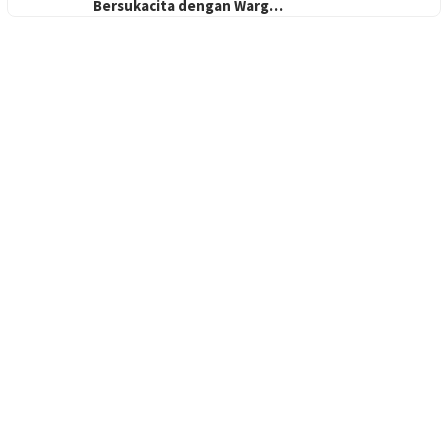
Bersukacita dengan Warg…