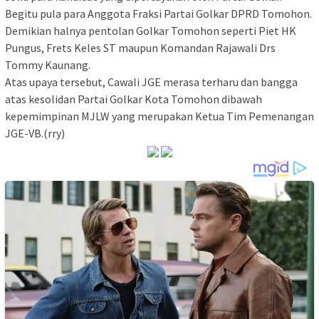
Begitu pula para Anggota Fraksi Partai Golkar DPRD Tomohon.
Demikian halnya pentolan Golkar Tomohon seperti Piet HK
Pungus, Frets Keles ST maupun Komandan Rajawali Drs
Tommy Kaunang.
Atas upaya tersebut, Cawali JGE merasa terharu dan bangga
atas kesolidan Partai Golkar Kota Tomohon dibawah
kepemimpinan MJLW yang merupakan Ketua Tim Pemenangan
JGE-VB.(rry)