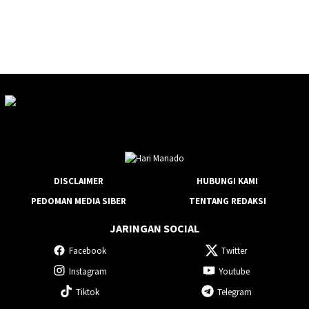
DISCLAIMER
HUBUNGI KAMI
PEDOMAN MEDIA SIBER
TENTANG REDAKSI
JARINGAN SOCIAL
Facebook
Twitter
Instagram
Youtube
Tiktok
Telegram