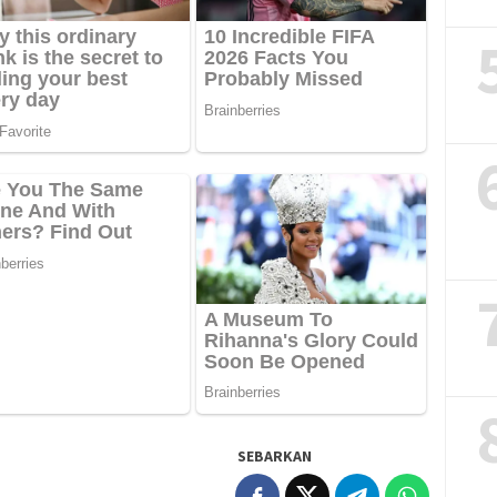
SEBARKAN