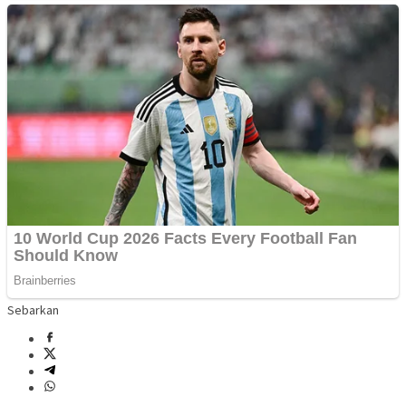
Sebarkan