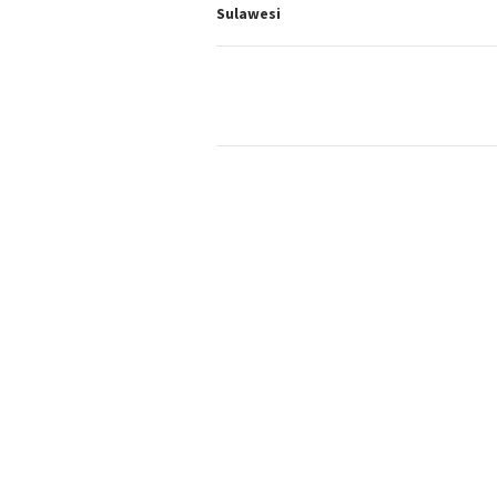
Sulawesi