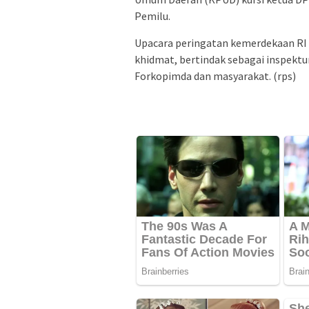
Pemilu.
Upacara peringatan kemerdekaan RI 
khidmat, bertindak sebagai inspektu
Forkopimda dan masyarakat. (rps)