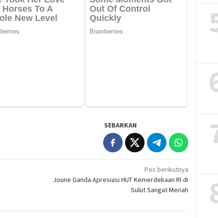
SEBARKAN
Pos berikutnya
Joune Ganda Apresiasi HUT Kemerdekaan RI di
Sulut Sangat Meriah