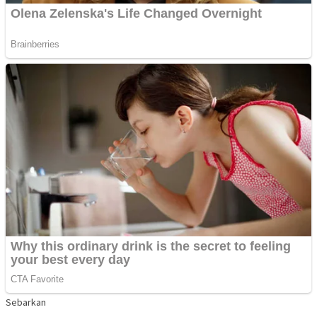
Sebarkan