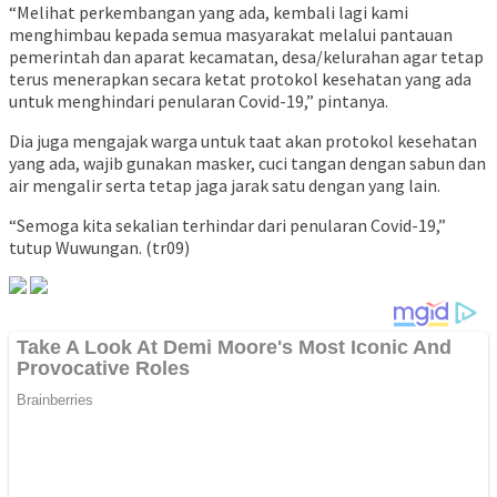
“Melihat perkembangan yang ada, kembali lagi kami
menghimbau kepada semua masyarakat melalui pantauan
pemerintah dan aparat kecamatan, desa/kelurahan agar tetap
terus menerapkan secara ketat protokol kesehatan yang ada
untuk menghindari penularan Covid-19,” pintanya.
Dia juga mengajak warga untuk taat akan protokol kesehatan
yang ada, wajib gunakan masker, cuci tangan dengan sabun dan
air mengalir serta tetap jaga jarak satu dengan yang lain.
“Semoga kita sekalian terhindar dari penularan Covid-19,”
tutup Wuwungan. (tr09)