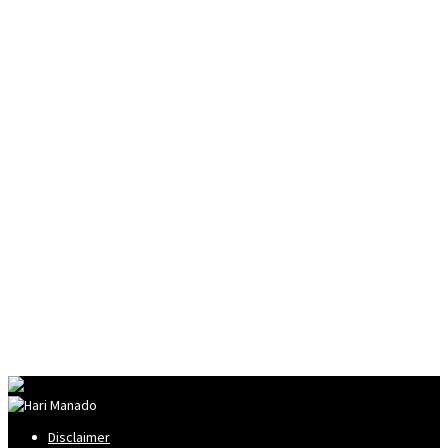
Disclaimer