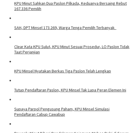
KPU Minut Sahkan Dua Paslon Pilkada, Keduanya Bersaing Rebut
167.336 Pemilih
SAH, DPT Minsel 173.269, Warga Tenga Pemilih Terbanyak
Clear Kata KPU Sulut, KPU Minut Sesuai Prosedur, LO Paslon Tidak
Taat Perjanjian
KPU Minsel Nyatakan Berkas Tiga Paslon Telah Lengkap
Tutup Pendaftaran Paslon, KPU Minsel Tak Lupa Peran Elemen Ini
Supaya Parpol Pengusung Paham, KPU Minsel Simulasi
Pendaftaran Cabup Cawabup