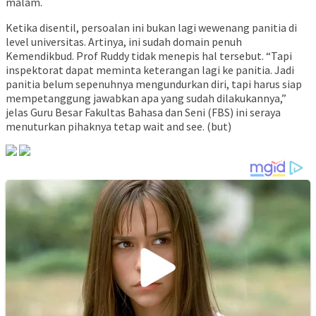
malam.
Ketika disentil, persoalan ini bukan lagi wewenang panitia di
level universitas. Artinya, ini sudah domain penuh
Kemendikbud. Prof Ruddy tidak menepis hal tersebut. “Tapi
inspektorat dapat meminta keterangan lagi ke panitia. Jadi
panitia belum sepenuhnya mengundurkan diri, tapi harus siap
mempetanggung jawabkan apa yang sudah dilakukannya,”
jelas Guru Besar Fakultas Bahasa dan Seni (FBS) ini seraya
menuturkan pihaknya tetap wait and see. (but)