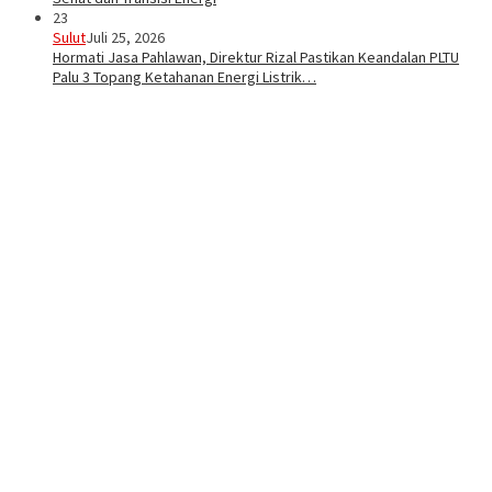
23
Sulut
Juli 25, 2026
Hormati Jasa Pahlawan, Direktur Rizal Pastikan Keandalan PLTU
Palu 3 Topang Ketahanan Energi Listrik…