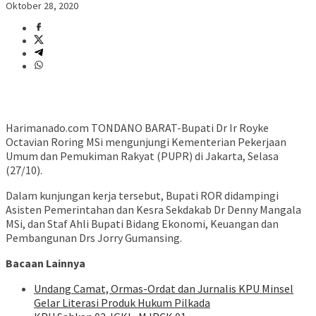
Oktober 28, 2020
Harimanado.com TONDANO BARAT-Bupati Dr Ir Royke
Octavian Roring MSi mengunjungi Kementerian Pekerjaan
Umum dan Pemukiman Rakyat (PUPR) di Jakarta, Selasa
(27/10).
Dalam kunjungan kerja tersebut, Bupati ROR didampingi
Asisten Pemerintahan dan Kesra Sekdakab Dr Denny Mangala
MSi, dan Staf Ahli Bupati Bidang Ekonomi, Keuangan dan
Pembangunan Drs Jorry Gumansing.
Bacaan Lainnya
Undang Camat, Ormas-Ordat dan Jurnalis KPU Minsel
Gelar Literasi Produk Hukum Pilkada