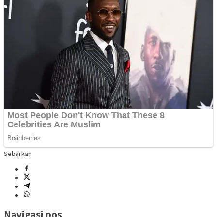
Sebarkan
Navigasi pos