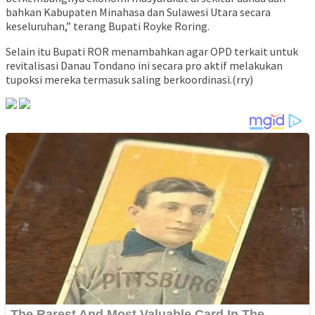
bahkan Kabupaten Minahasa dan Sulawesi Utara secara
keseluruhan,” terang Bupati Royke Roring.
Selain itu Bupati ROR menambahkan agar OPD terkait untuk
revitalisasi Danau Tondano ini secara pro aktif melakukan
tupoksi mereka termasuk saling berkoordinasi.(rry)