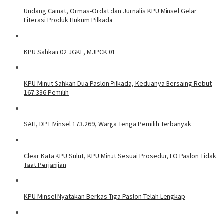
Undang Camat, Ormas-Ordat dan Jurnalis KPU Minsel Gelar
Literasi Produk Hukum Pilkada
KPU Sahkan 02 JGKL, MJPCK 01
KPU Minut Sahkan Dua Paslon Pilkada, Keduanya Bersaing Rebut
167.336 Pemilih
SAH, DPT Minsel 173.269, Warga Tenga Pemilih Terbanyak
Clear Kata KPU Sulut, KPU Minut Sesuai Prosedur, LO Paslon Tidak
Taat Perjanjian
KPU Minsel Nyatakan Berkas Tiga Paslon Telah Lengkap