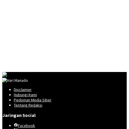
Disclaimer
Hubungi Kami
Pedoman Media Siber
Tentang Redaksi
Jaringan Social
Facebook