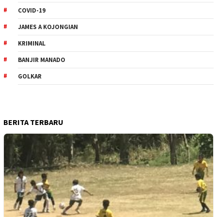
COVID-19
JAMES A KOJONGIAN
KRIMINAL
BANJIR MANADO
GOLKAR
BERITA TERBARU