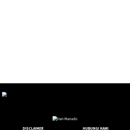
DISCLAIMER
HUBUNGI KAMI