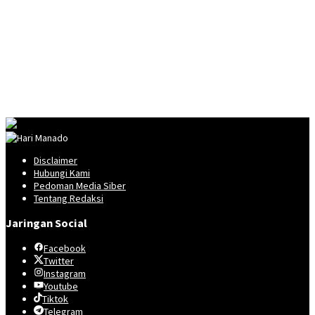
Disclaimer
Hubungi Kami
Pedoman Media Siber
Tentang Redaksi
Jaringan Social
Facebook
Twitter
Instagram
Youtube
Tiktok
Telegram