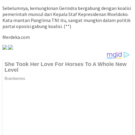
Sebelumnya, kemungkinan Gerindra bergabung dengan koalisi
pemerintah muncul dari Kepala Staf Kepresidenan Moeldoko.
Kata mantan Panglima TNI itu, sangat mungkin dalam politik
partai oposisi gabung koalisi. (**)
Merdeka.com