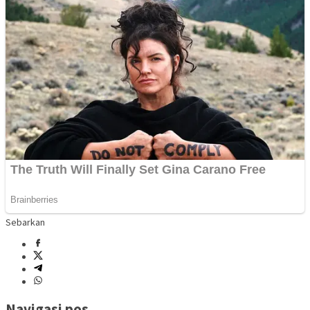
Sebarkan
Navigasi pos