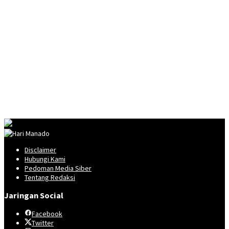
Disclaimer
Hubungi Kami
Pedoman Media Siber
Tentang Redaksi
Jaringan Social
Facebook
Twitter