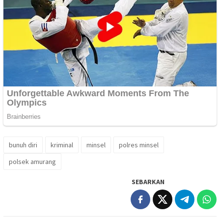
bunuh diri
kriminal
minsel
polres minsel
polsek amurang
SEBARKAN