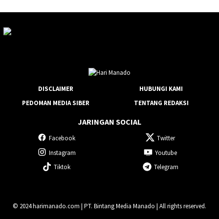
DISCLAIMER
HUBUNGI KAMI
PEDOMAN MEDIA SIBER
TENTANG REDAKSI
JARINGAN SOCIAL
Facebook
Twitter
Instagram
Youtube
Tiktok
Telegram
© 2024 harimanado.com | PT. Bintang Media Manado | All rights reserved.